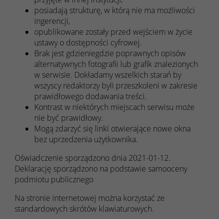
posiadają strukturę, w którą nie ma możliwości
ingerencji,
opublikowane zostały przed wejściem w życie
ustawy o dostępności cyfrowej.
Brak jest gdzieniegdzie poprawnych opisów
alternatywnych fotografii lub grafik znalezionych
w serwisie. Dokładamy wszelkich starań by
wszyscy redaktorzy byli przeszkoleni w zakresie
prawidłowego dodawania treści.
Kontrast w niektórych miejscach serwisu może
nie być prawidłowy.
Mogą zdarzyć się linki otwierające nowe okna
bez uprzedzenia użytkownika.
Oświadczenie sporządzono dnia
2021-01-12
.
Deklarację sporządzono na podstawie samooceny
podmiotu publicznego
Na stronie internetowej można korzystać ze
standardowych skrótów klawiaturowych.