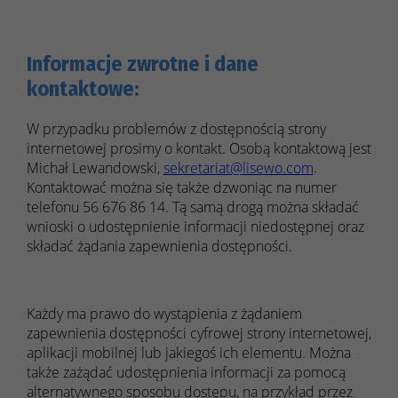
Informacje zwrotne i dane
kontaktowe:
W przypadku problemów z dostępnością strony
internetowej prosimy o kontakt. Osobą kontaktową jest
Michał Lewandowski
,
sekretariat@lisewo.com
.
Kontaktować można się także dzwoniąc na numer
telefonu
56 676 86 14
. Tą samą drogą można składać
wnioski o udostępnienie informacji niedostępnej oraz
składać żądania zapewnienia dostępności.
Każdy ma prawo do wystąpienia z żądaniem
zapewnienia dostępności cyfrowej strony internetowej,
aplikacji mobilnej lub jakiegoś ich elementu. Można
także zażądać udostępnienia informacji za pomocą
alternatywnego sposobu dostępu, na przykład przez