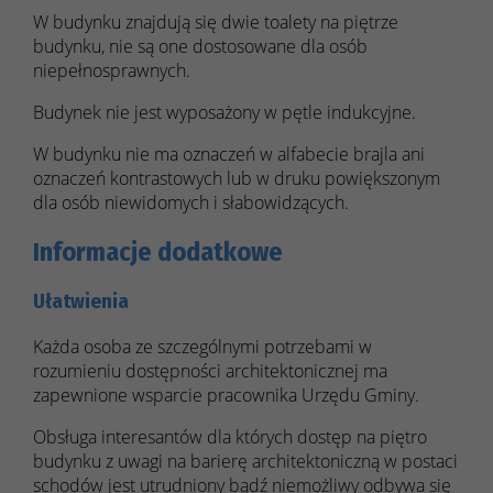
W budynku znajdują się dwie toalety na piętrze
budynku, nie są one dostosowane dla osób
niepełnosprawnych.
Budynek nie jest wyposażony w pętle indukcyjne.
W budynku nie ma oznaczeń w alfabecie brajla ani
oznaczeń kontrastowych lub w druku powiększonym
dla osób niewidomych i słabowidzących.
Informacje dodatkowe
Ułatwienia
Każda osoba ze szczególnymi potrzebami w
rozumieniu dostępności architektonicznej ma
zapewnione wsparcie pracownika Urzędu Gminy.
Obsługa interesantów dla których dostęp na piętro
budynku z uwagi na barierę architektoniczną w postaci
schodów jest utrudniony bądź niemożliwy odbywa się